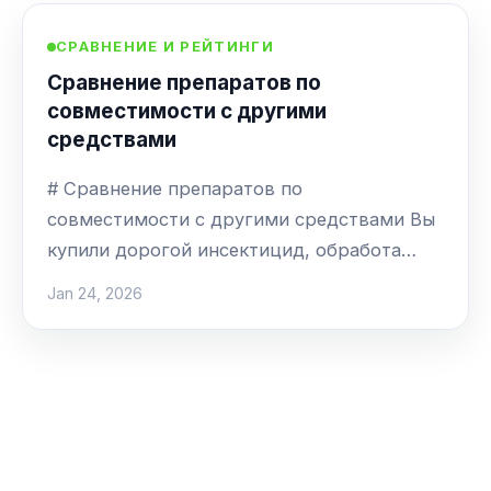
СРАВНЕНИЕ И РЕЙТИНГИ
Сравнение препаратов по
совместимости с другими
средствами
# Сравнение препаратов по
совместимости с другими средствами Вы
купили дорогой инсектицид, обработа…
Jan 24, 2026