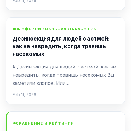
Feb 11, 2026
ПРОФЕССИОНАЛЬНАЯ ОБРАБОТКА
Дезинсекция для людей с астмой:
как не навредить, когда травишь
насекомых
# Дезинсекция для людей с астмой: как не
навредить, когда травишь насекомых Вы
заметили клопов. Или…
Feb 11, 2026
СРАВНЕНИЕ И РЕЙТИНГИ