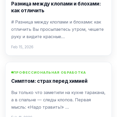
Разница между клопами и блохами:
как отличить
# Разница между клопами и блохами: как
отличить Вы просыпаетесь утром, чешете
руку и видите красные…
Feb 15, 2026
ПРОФЕССИОНАЛЬНАЯ ОБРАБОТКА
Симптом: страх перед химией
Вы только что заметили на кухне таракана,
а в спальне — следы клопов. Первая
мысль: «Надо травить!» …