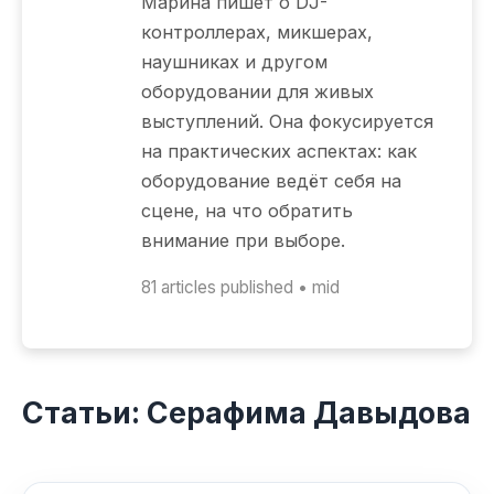
Марина пишет о DJ-
контроллерах, микшерах,
наушниках и другом
оборудовании для живых
выступлений. Она фокусируется
на практических аспектах: как
оборудование ведёт себя на
сцене, на что обратить
внимание при выборе.
81 articles published • mid
Статьи: Серафима Давыдова