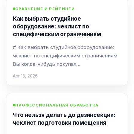
СРАВНЕНИЕ И РЕЙТИНГИ
Как выбрать студийное
оборудование: чеклист по
специфическим ограничениям
# Как выбрать студийное оборудование:
чеклист по специфическим ограничениям
Вы когда-нибудь покупал…
Apr 18, 2026
ПРОФЕССИОНАЛЬНАЯ ОБРАБОТКА
Что нельзя делать до дезинсекции:
чеклист подготовки помещения