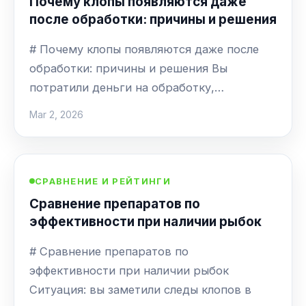
Почему клопы появляются даже
после обработки: причины и решения
# Почему клопы появляются даже после
обработки: причины и решения Вы
потратили деньги на обработку,…
Mar 2, 2026
СРАВНЕНИЕ И РЕЙТИНГИ
Сравнение препаратов по
эффективности при наличии рыбок
# Сравнение препаратов по
эффективности при наличии рыбок
Ситуация: вы заметили следы клопов в