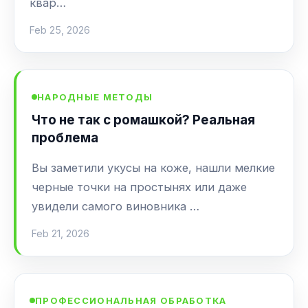
квар…
Feb 25, 2026
НАРОДНЫЕ МЕТОДЫ
Что не так с ромашкой? Реальная
проблема
Вы заметили укусы на коже, нашли мелкие
черные точки на простынях или даже
увидели самого виновника …
Feb 21, 2026
ПРОФЕССИОНАЛЬНАЯ ОБРАБОТКА