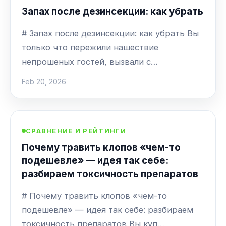
Запах после дезинсекции: как убрать
# Запах после дезинсекции: как убрать Вы
только что пережили нашествие
непрошеных гостей, вызвали с…
Feb 20, 2026
СРАВНЕНИЕ И РЕЙТИНГИ
Почему травить клопов «чем-то
подешевле» — идея так себе:
разбираем токсичность препаратов
# Почему травить клопов «чем-то
подешевле» — идея так себе: разбираем
токсичность препаратов Вы куп…