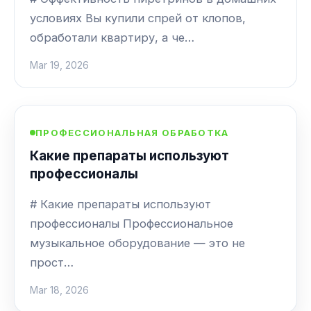
условиях Вы купили спрей от клопов,
обработали квартиру, а че…
Mar 19, 2026
ПРОФЕССИОНАЛЬНАЯ ОБРАБОТКА
Какие препараты используют
профессионалы
# Какие препараты используют
профессионалы Профессиональное
музыкальное оборудование — это не
прост…
Mar 18, 2026