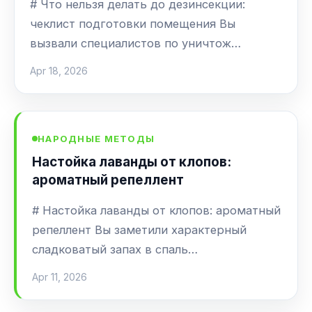
# Что нельзя делать до дезинсекции:
чеклист подготовки помещения Вы
вызвали специалистов по уничтож…
Apr 18, 2026
НАРОДНЫЕ МЕТОДЫ
Настойка лаванды от клопов:
ароматный репеллент
# Настойка лаванды от клопов: ароматный
репеллент Вы заметили характерный
сладковатый запах в спаль…
Apr 11, 2026