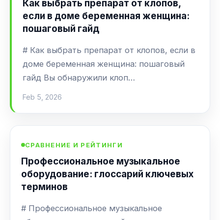
Как выбрать препарат от клопов,
если в доме беременная женщина:
пошаговый гайд
# Как выбрать препарат от клопов, если в
доме беременная женщина: пошаговый
гайд Вы обнаружили клоп…
Feb 5, 2026
СРАВНЕНИЕ И РЕЙТИНГИ
Профессиональное музыкальное
оборудование: глоссарий ключевых
терминов
# Профессиональное музыкальное