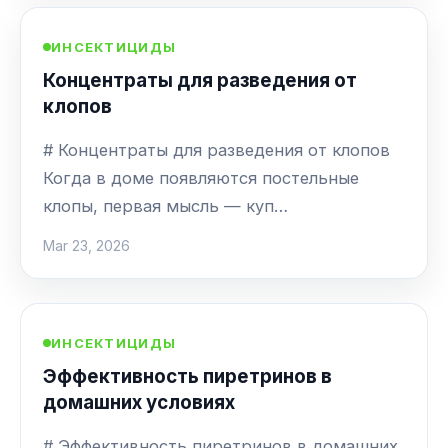
ИНСЕКТИЦИДЫ
Концентраты для разведения от
клопов
# Концентраты для разведения от клопов
Когда в доме появляются постельные
клопы, первая мысль — куп…
Mar 23, 2026
ИНСЕКТИЦИДЫ
Эффективность пиретринов в
домашних условиях
# Эффективность пиретринов в домашних