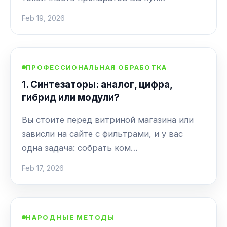
Feb 19, 2026
ПРОФЕССИОНАЛЬНАЯ ОБРАБОТКА
1. Синтезаторы: аналог, цифра,
гибрид или модули?
Вы стоите перед витриной магазина или
зависли на сайте с фильтрами, и у вас
одна задача: собрать ком…
Feb 17, 2026
НАРОДНЫЕ МЕТОДЫ