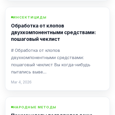
ИНСЕКТИЦИДЫ
Обработка от клопов
двухкомпонентными средствами:
пошаговый чеклист
# Обработка от клопов
двухкомпонентными средствами:
пошаговый чеклист Вы когда-нибудь
пытались выве…
Mar 4, 2026
НАРОДНЫЕ МЕТОДЫ