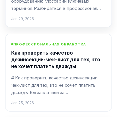
оборудование: глоссарий ключевых
терминов Разбираться в профессионал…
Jan 29, 2026
ПРОФЕССИОНАЛЬНАЯ ОБРАБОТКА
Как проверить качество
дезинсекции: чек-лист для тех, кто
не хочет платить дважды
# Как проверить качество дезинсекции:
чек-лист для тех, кто не хочет платить
дважды Вы заплатили за…
Jan 25, 2026