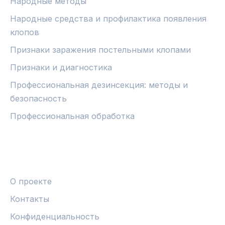
Народные методы
Народные средства и профилактика появления
клопов
Признаки заражения постельными клопами
Признаки и диагностика
Профессиональная дезинсекция: методы и
безопасность
Профессиональная обработка
ПРАВОВАЯ ИНФОРМАЦИЯ
О проекте
Контакты
Конфиденциальность