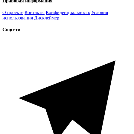
Правовая информация
О проекте
Контакты
Конфиденциальность
Условия
использования
Дисклеймер
Соцсети