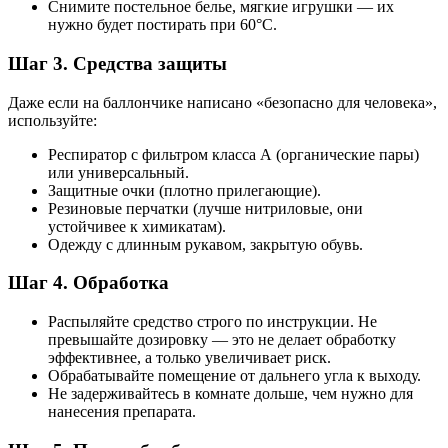
Снимите постельное белье, мягкие игрушки — их
нужно будет постирать при 60°C.
Шаг 3. Средства защиты
Даже если на баллончике написано «безопасно для человека»,
используйте:
Респиратор с фильтром класса А (органические пары)
или универсальный.
Защитные очки (плотно прилегающие).
Резиновые перчатки (лучше нитриловые, они
устойчивее к химикатам).
Одежду с длинным рукавом, закрытую обувь.
Шаг 4. Обработка
Распыляйте средство строго по инструкции. Не
превышайте дозировку — это не делает обработку
эффективнее, а только увеличивает риск.
Обрабатывайте помещение от дальнего угла к выходу.
Не задерживайтесь в комнате дольше, чем нужно для
нанесения препарата.