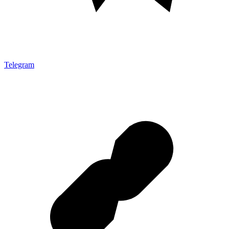
Telegram