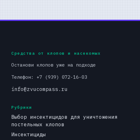
Средства от клопов и насекомых
Останови клопов уже на подходе
Телефон: +7 (939) 072-16-03
info@zvucompass.ru
Рубрики
Выбор инсектицидов для уничтожения
постельных клопов
Инсектициды