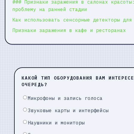
### Признаки заражения в салонах красоты
проблему на ранней стадии
Как использовать сенсорные детекторы для
Признаки заражения в кафе и ресторанах
КАКОЙ ТИП ОБОРУДОВАНИЯ ВАМ ИНТЕРЕС
ОЧЕРЕДЬ?
Микрофоны и запись голоса
Звуковые карты и интерфейсы
Наушники и мониторы