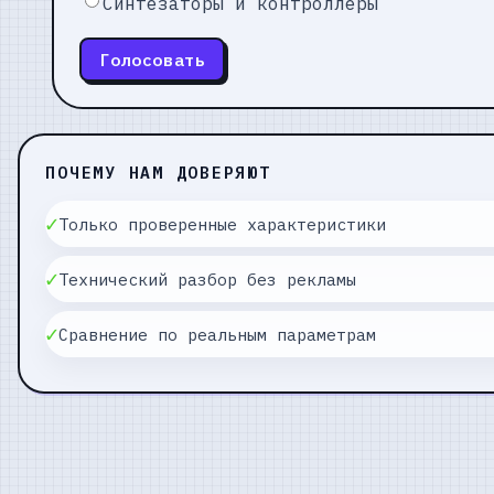
Синтезаторы и контроллеры
Голосовать
ПОЧЕМУ НАМ ДОВЕРЯЮТ
✓
Только проверенные характеристики
✓
Технический разбор без рекламы
✓
Сравнение по реальным параметрам