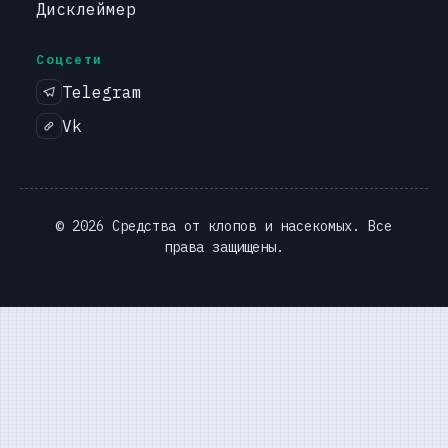
Дисклеймер
Соцсети
Telegram
Vk
© 2026 Средства от клопов и насекомых. Все
права защищены.