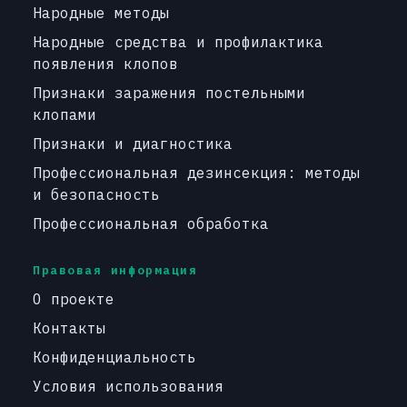
Народные методы
Народные средства и профилактика
появления клопов
Признаки заражения постельными
клопами
Признаки и диагностика
Профессиональная дезинсекция: методы
и безопасность
Профессиональная обработка
Правовая информация
О проекте
Контакты
Конфиденциальность
Условия использования