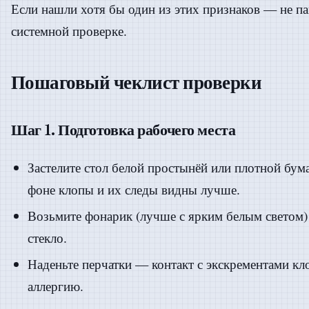
Если нашли хотя бы один из этих признаков — не па
системной проверке.
Пошаговый чеклист проверки
Шаг 1. Подготовка рабочего места
Застелите стол белой простынёй или плотной бум
фоне клопы и их следы видны лучше.
Возьмите фонарик (лучше с ярким белым светом)
стекло.
Наденьте перчатки — контакт с экскрементами кл
аллергию.