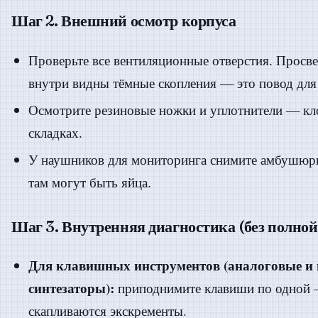
Шаг 2. Внешний осмотр корпуса
Проверьте все вентиляционные отверстия. Просве
внутри видны тёмные скопления — это повод для 
Осмотрите резиновые ножки и уплотнители — кло
складках.
У наушников для мониторинга снимите амбушюры
там могут быть яйца.
Шаг 3. Внутренняя диагностика (без полной
Для клавишных инструментов (аналоговые и
синтезаторы):
приподнимите клавиши по одной 
скапливаются экскременты.