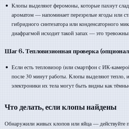
Клопы выделяют феромоны, которые пахнут слад
ароматом — напоминает перезрелые ягоды или ст
гибридного синтезатора или конденсаторного ми
диафрагмой исходит такой запах — это тревожны
Шаг 6. Тепловизионная проверка (опционал
Если есть тепловизор (или смартфон с ИК-камеро
после 30 минут работы. Клопы выделяют тепло, и
электроники их тела могут быть видны как тёмны
Что делать, если клопы найдены
Обнаружили живых клопов или яйца — действуйте п