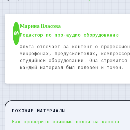
Марина Власова
��
Редактор по про-аудио оборудованию
Ольга отвечает за контент о профессион
микрофонах, предусилителях, компрессор
студийном оборудовании. Она стремится 
каждый материал был полезен и точен.
ПОХОЖИЕ МАТЕРИАЛЫ
Как проверить книжные полки на клопов