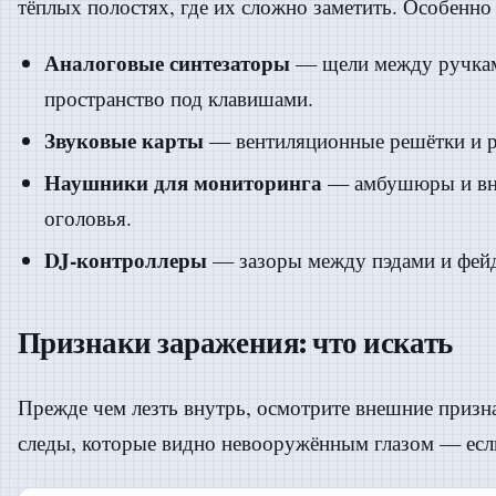
тёплых полостях, где их сложно заметить. Особенно
Аналоговые синтезаторы
— щели между ручкам
пространство под клавишами.
Звуковые карты
— вентиляционные решётки и р
Наушники для мониторинга
— амбушюры и вну
оголовья.
DJ-контроллеры
— зазоры между пэдами и фей
Признаки заражения: что искать
Прежде чем лезть внутрь, осмотрите внешние призн
следы, которые видно невооружённым глазом — если 