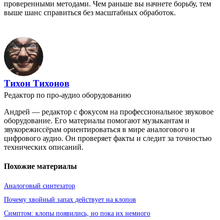
проверенными методами. Чем раньше вы начнете борьбу, тем
выше шанс справиться без масштабных обработок.
Тихон Тихонов
Редактор по про-аудио оборудованию
Андрей — редактор с фокусом на профессиональное звуковое
оборудование. Его материалы помогают музыкантам и
звукорежиссёрам ориентироваться в мире аналогового и
цифрового аудио. Он проверяет факты и следит за точностью
технических описаний.
Похожие материалы
Аналоговый синтезатор
Почему хвойный запах действует на клопов
Симптом: клопы появились, но пока их немного