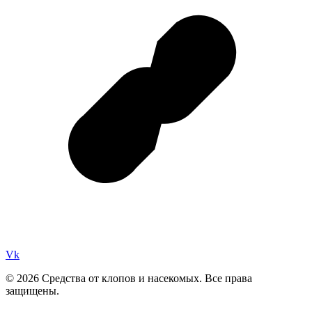
Vk
© 2026 Средства от клопов и насекомых. Все права
защищены.