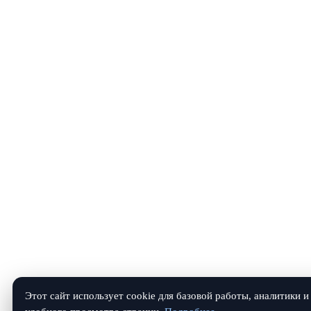
Этот сайт использует cookie для базовой работы, аналитики и