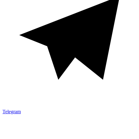
Telegram