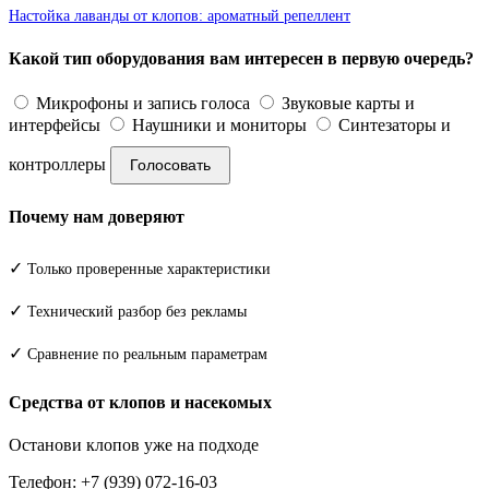
Настойка лаванды от клопов: ароматный репеллент
Какой тип оборудования вам интересен в первую очередь?
Микрофоны и запись голоса
Звуковые карты и
интерфейсы
Наушники и мониторы
Синтезаторы и
контроллеры
Голосовать
Почему нам доверяют
✓
Только проверенные характеристики
✓
Технический разбор без рекламы
✓
Сравнение по реальным параметрам
Средства от клопов и насекомых
Останови клопов уже на подходе
Телефон: +7 (939) 072-16-03