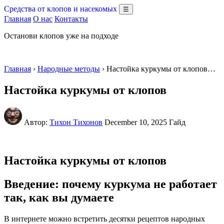
Средства от клопов и насекомых
☰
Главная
О нас
Контакты
Останови клопов уже на подходе
Главная
›
Народные методы
› Настойка куркумы от клопов…
Настойка куркумы от клопов
Автор:
Тихон Тихонов
December 10, 2025
Гайд
Настойка куркумы от клопов
Введение: почему куркума не работает
так, как вы думаете
В интернете можно встретить десятки рецептов народных