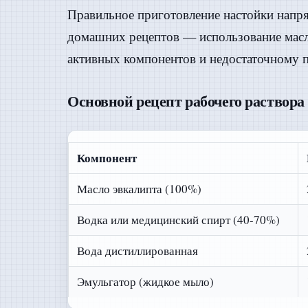
Правильное приготовление настойки напр
домашних рецептов — использование масл
активных компонентов и недостаточному 
Основной рецепт рабочего раствора
Компонент
Масло эвкалипта (100%)
Водка или медицинский спирт (40-70%)
Вода дистиллированная
Эмульгатор (жидкое мыло)