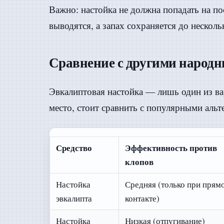
Важно: настойка не должна попадать на п
выводятся, а запах сохраняется до несколь
Сравнение с другими народ
Эвкалиптовая настойка — лишь один из ва
место, стоит сравнить с популярными альт
Средство
Эффективность против
клопов
Настойка
Средняя (только при прям
эвкалипта
контакте)
Настойка
Низкая (отпугивание)