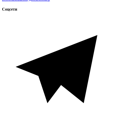
Соцсети