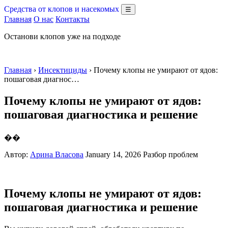
Средства от клопов и насекомых
☰
Главная
О нас
Контакты
Останови клопов уже на подходе
Главная
›
Инсектициды
› Почему клопы не умирают от ядов:
пошаговая диагнос…
Почему клопы не умирают от ядов:
пошаговая диагностика и решение
��
Автор:
Арина Власова
January 14, 2026
Разбор проблем
Почему клопы не умирают от ядов:
пошаговая диагностика и решение