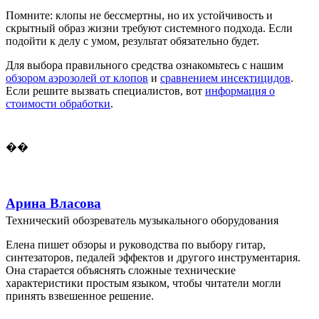
Помните: клопы не бессмертны, но их устойчивость и
скрытный образ жизни требуют системного подхода. Если
подойти к делу с умом, результат обязательно будет.
Для выбора правильного средства ознакомьтесь с нашим
обзором аэрозолей от клопов
и
сравнением инсектицидов
.
Если решите вызвать специалистов, вот
информация о
стоимости обработки
.
��
Арина Власова
Технический обозреватель музыкального оборудования
Елена пишет обзоры и руководства по выбору гитар,
синтезаторов, педалей эффектов и другого инструментария.
Она старается объяснять сложные технические
характеристики простым языком, чтобы читатели могли
принять взвешенное решение.