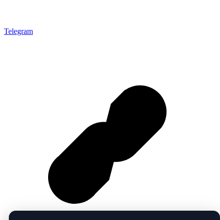
Telegram