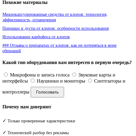
Похожие материалы
Микрокапсулированные средства от клопов: технология,
эффективность, ограничения
Порошки и дусты от клопов: особенности использования
Использование карбофоса от клопов
### Отзывы о препаратах от клопов: как не потеряться в море
обещаний
Какой тип оборудования вам интересен в первую очередь?
Микрофоны и запись голоса
Звуковые карты и
интерфейсы
Наушники и мониторы
Синтезаторы и
контроллеры
Голосовать
Почему нам доверяют
✓
Только проверенные характеристики
✓
Технический разбор без рекламы