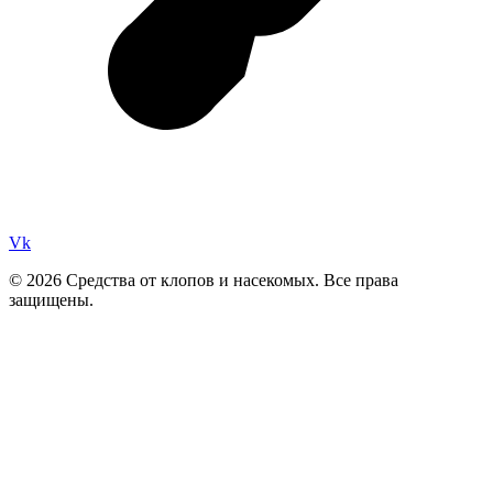
Vk
© 2026 Средства от клопов и насекомых. Все права
защищены.