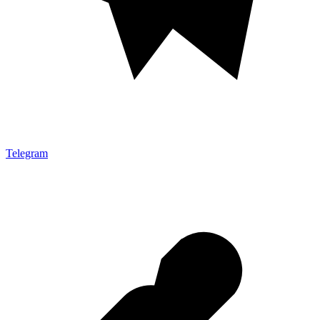
Telegram