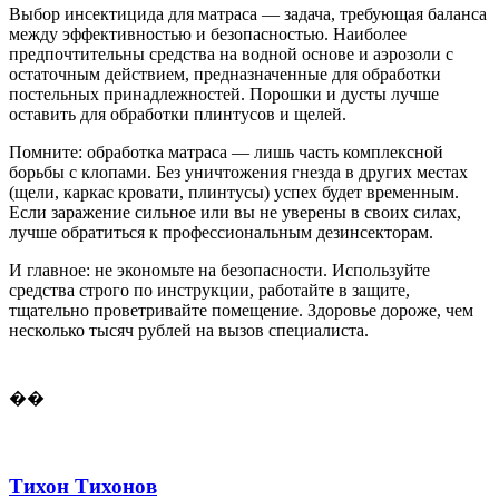
Выбор инсектицида для матраса — задача, требующая баланса
между эффективностью и безопасностью. Наиболее
предпочтительны средства на водной основе и аэрозоли с
остаточным действием, предназначенные для обработки
постельных принадлежностей. Порошки и дусты лучше
оставить для обработки плинтусов и щелей.
Помните: обработка матраса — лишь часть комплексной
борьбы с клопами. Без уничтожения гнезда в других местах
(щели, каркас кровати, плинтусы) успех будет временным.
Если заражение сильное или вы не уверены в своих силах,
лучше обратиться к профессиональным дезинсекторам.
И главное: не экономьте на безопасности. Используйте
средства строго по инструкции, работайте в защите,
тщательно проветривайте помещение. Здоровье дороже, чем
несколько тысяч рублей на вызов специалиста.
��
Тихон Тихонов