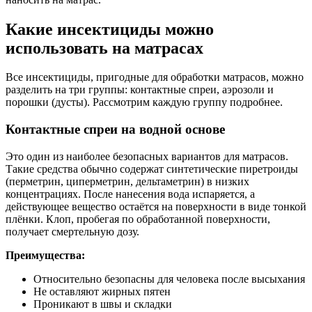
Какие инсектициды можно
использовать на матрасах
Все инсектициды, пригодные для обработки матрасов, можно
разделить на три группы: контактные спреи, аэрозоли и
порошки (дусты). Рассмотрим каждую группу подробнее.
Контактные спреи на водной основе
Это один из наиболее безопасных вариантов для матрасов.
Такие средства обычно содержат синтетические пиретроиды
(перметрин, циперметрин, дельтаметрин) в низких
концентрациях. После нанесения вода испаряется, а
действующее вещество остаётся на поверхности в виде тонкой
плёнки. Клоп, пробегая по обработанной поверхности,
получает смертельную дозу.
Преимущества:
Относительно безопасны для человека после высыхания
Не оставляют жирных пятен
Проникают в швы и складки