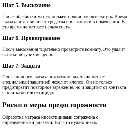
Шаг 5. Высыхание
После обработки матрас должен полностью высохнуть. Время
высыхания зависит от средства и влажности в помещении. В
это время на матрасе нельзя спать.
Шаг 6. Проветривание
После высыхания тщательно проветрите комнату. Это удалит
остатки летучих веществ.
Шаг 7. Защита
После полного высыхания можно надеть на матрас
специальный защитный чехол от клопов. Он не только
предотвратит повторное заражение, но и защитит от контакта
с остатками инсектицида.
Риски и меры предосторожности
Обработка матраса инсектицидами сопряжена с
определёнными рисками. Вот что нужно знать.