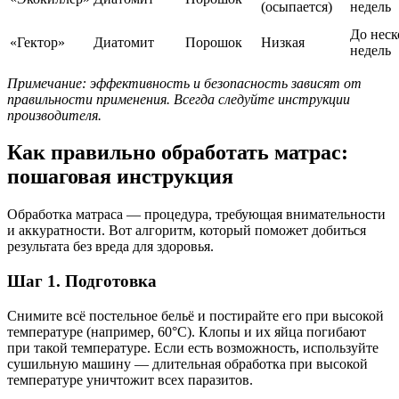
(осыпается)
недель
До неск
«Гектор»
Диатомит
Порошок
Низкая
недель
Примечание: эффективность и безопасность зависят от
правильности применения. Всегда следуйте инструкции
производителя.
Как правильно обработать матрас:
пошаговая инструкция
Обработка матраса — процедура, требующая внимательности
и аккуратности. Вот алгоритм, который поможет добиться
результата без вреда для здоровья.
Шаг 1. Подготовка
Снимите всё постельное бельё и постирайте его при высокой
температуре (например, 60°C). Клопы и их яйца погибают
при такой температуре. Если есть возможность, используйте
сушильную машину — длительная обработка при высокой
температуре уничтожит всех паразитов.