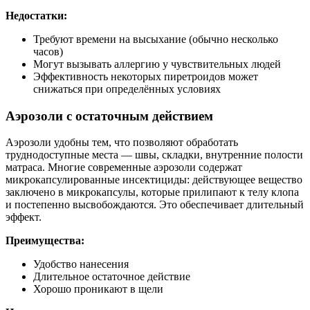
Недостатки:
Требуют времени на высыхание (обычно несколько
часов)
Могут вызывать аллергию у чувствительных людей
Эффективность некоторых пиретроидов может
снижаться при определённых условиях
Аэрозоли с остаточным действием
Аэрозоли удобны тем, что позволяют обработать
труднодоступные места — швы, складки, внутренние полости
матраса. Многие современные аэрозоли содержат
микрокапсулированные инсектициды: действующее вещество
заключено в микрокапсулы, которые прилипают к телу клопа
и постепенно высвобождаются. Это обеспечивает длительный
эффект.
Преимущества:
Удобство нанесения
Длительное остаточное действие
Хорошо проникают в щели