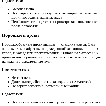
Недостатки:
Высокая цена
Некоторые аэрозоли содержат растворители, которые
могут повредить ткань матраса
Необходимость тщательно проветривать помещение
после обработки
Порошки и дусты
Порошкообразные инсектициды — классика жанра. Они
действуют как абразив, повреждающий хитиновый покров
клопа, и как яд при проглатывании. Однако на матрасах их
применение ограничено: порошок может осыпаться, попадать
на кожу и в дыхательные пути.
Преимущества:
Низкая цена
Длительное действие (пока порошок не смоется)
Не теряет эффективность при высыхании
Недостатки:
Неудобство нанесения на вертикальные поверхности и