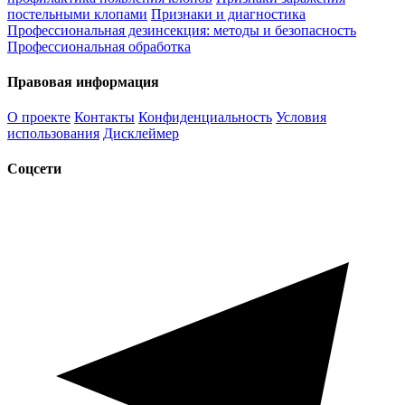
постельными клопами
Признаки и диагностика
Профессиональная дезинсекция: методы и безопасность
Профессиональная обработка
Правовая информация
О проекте
Контакты
Конфиденциальность
Условия
использования
Дисклеймер
Соцсети