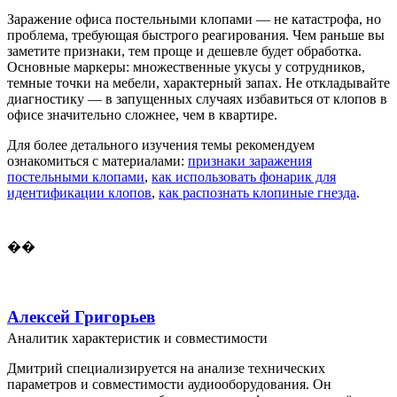
Заражение офиса постельными клопами — не катастрофа, но
проблема, требующая быстрого реагирования. Чем раньше вы
заметите признаки, тем проще и дешевле будет обработка.
Основные маркеры: множественные укусы у сотрудников,
темные точки на мебели, характерный запах. Не откладывайте
диагностику — в запущенных случаях избавиться от клопов в
офисе значительно сложнее, чем в квартире.
Для более детального изучения темы рекомендуем
ознакомиться с материалами:
признаки заражения
постельными клопами
,
как использовать фонарик для
идентификации клопов
,
как распознать клопиные гнезда
.
��
Алексей Григорьев
Аналитик характеристик и совместимости
Дмитрий специализируется на анализе технических
параметров и совместимости аудиооборудования. Он