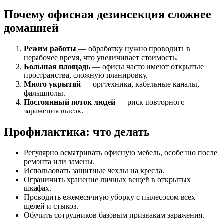
Почему офисная дезинсекция сложнее
домашней
Режим работы
— обработку нужно проводить в
нерабочее время, что увеличивает стоимость.
Большая площадь
— офисы часто имеют открытые
пространства, сложную планировку.
Много укрытий
— оргтехника, кабельные каналы,
фальшполы.
Постоянный поток людей
— риск повторного
заражения высок.
Профилактика: что делать
Регулярно осматривать офисную мебель, особенно после
ремонта или замены.
Использовать защитные чехлы на кресла.
Ограничить хранение личных вещей в открытых
шкафах.
Проводить ежемесячную уборку с пылесосом всех
щелей и стыков.
Обучить сотрудников базовым признакам заражения.