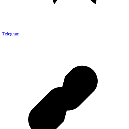
Telegram