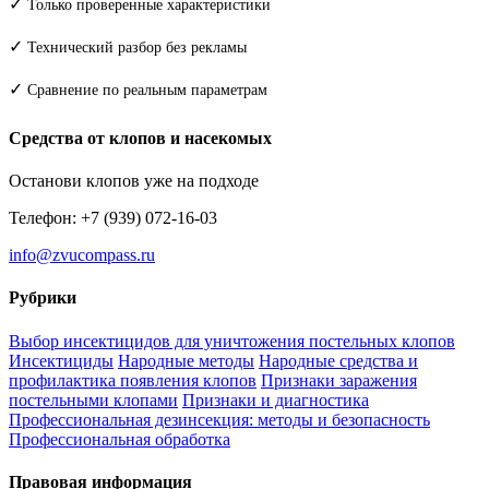
✓
Только проверенные характеристики
✓
Технический разбор без рекламы
✓
Сравнение по реальным параметрам
Средства от клопов и насекомых
Останови клопов уже на подходе
Телефон: +7 (939) 072-16-03
info@zvucompass.ru
Рубрики
Выбор инсектицидов для уничтожения постельных клопов
Инсектициды
Народные методы
Народные средства и
профилактика появления клопов
Признаки заражения
постельными клопами
Признаки и диагностика
Профессиональная дезинсекция: методы и безопасность
Профессиональная обработка
Правовая информация