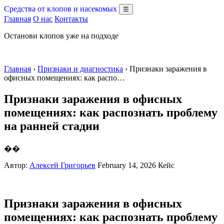
Средства от клопов и насекомых
☰
Главная
О нас
Контакты
Останови клопов уже на подходе
Главная
›
Признаки и диагностика
› Признаки заражения в
офисных помещениях: как распо…
Признаки заражения в офисных
помещениях: как распознать проблему
на ранней стадии
��
Автор:
Алексей Григорьев
February 14, 2026
Кейс
Признаки заражения в офисных
помещениях: как распознать проблему