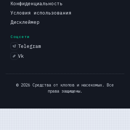
Конфиденциальность
Условия использования
Дисклеймер
Соцсети
Telegram
Vk
© 2026 Средства от клопов и насекомых. Все
права защищены.