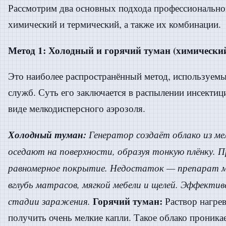
Рассмотрим два основных подхода профессионально
химический и термический, а также их комбинации.
Метод 1: Холодный и горячий туман (химически
Это наиболее распространённый метод, используем
служб. Суть его заключается в распылении инсектиц
виде мелкодисперсного аэрозоля.
Холодный туман:
Генератор создаёт облако из ме
оседают на поверхности, образуя тонкую плёнку.
равномерное покрытие. Недостаток — препарат 
вглубь матрасов, мягкой мебели и щелей. Эффектив
Горячий туман:
стадии заражения.
Раствор нагрев
получить очень мелкие капли. Такое облако проника