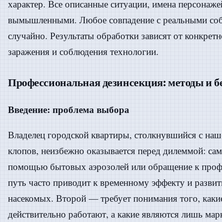
характер. Все описанные ситуации, имена персонаже
вымышленными. Любое совпадение с реальными со
случайно. Результаты обработки зависят от конкретн
заражения и соблюдения технологии.
Профессиональная дезинсекция: методы и б
Введение: проблема выбора
Владелец городской квартиры, столкнувшийся с наш
клопов, неизбежно оказывается перед дилеммой: сам
помощью бытовых аэрозолей или обращение к проф
путь часто приводит к временному эффекту и разви
насекомых. Второй — требует понимания того, каки
действительно работают, а какие являются лишь ма