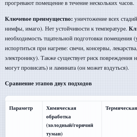
прогревают помещение в течение нескольких часов.
Ключевое преимущество:
уничтожение всех стадий 
Кл
нимфы, имаго). Нет устойчивости к температуре.
необходимость тщательной подготовки помещения (у
испортиться при нагреве: свечи, консервы, лекарства
электронику). Также существует риск повреждения 
могут провисать) и ламината (он может вздуться).
Сравнение этапов двух подходов
Параметр
Химическая
Термическая
обработка
(холодный/горячий
туман)