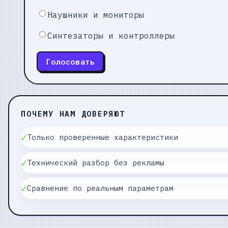
Наушники и мониторы
Синтезаторы и контроллеры
Голосовать
ПОЧЕМУ НАМ ДОВЕРЯЮТ
✓
Только проверенные характеристики
✓
Технический разбор без рекламы
✓
Сравнение по реальным параметрам