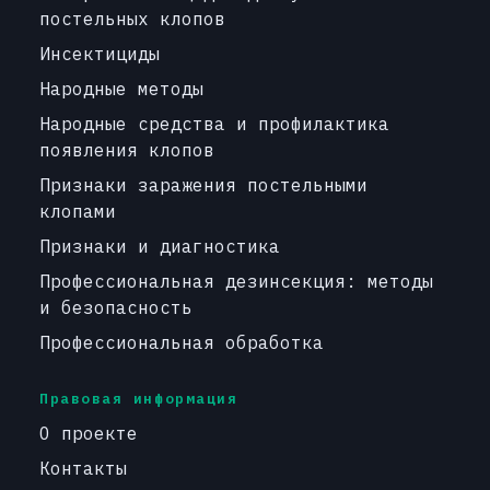
постельных клопов
Инсектициды
Народные методы
Народные средства и профилактика
появления клопов
Признаки заражения постельными
клопами
Признаки и диагностика
Профессиональная дезинсекция: методы
и безопасность
Профессиональная обработка
Правовая информация
О проекте
Контакты