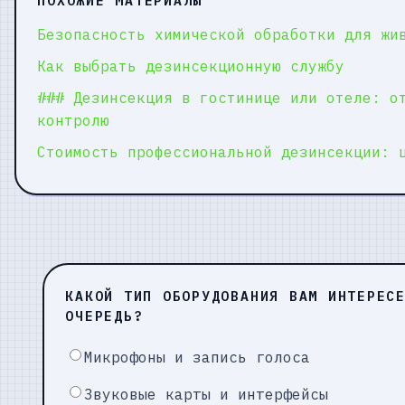
ПОХОЖИЕ МАТЕРИАЛЫ
Безопасность химической обработки для жи
Как выбрать дезинсекционную службу
### Дезинсекция в гостинице или отеле: о
контролю
Стоимость профессиональной дезинсекции: 
КАКОЙ ТИП ОБОРУДОВАНИЯ ВАМ ИНТЕРЕС
ОЧЕРЕДЬ?
Микрофоны и запись голоса
Звуковые карты и интерфейсы