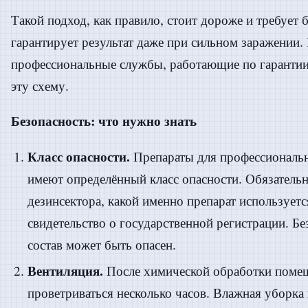
Такой подход, как правило, стоит дороже и требует 
гарантирует результат даже при сильном заражении.
профессиональные службы, работающие по гарантии
эту схему.
Безопасность: что нужно знать
Класс опасности.
Препараты для профессиональн
имеют определённый класс опасности. Обязательн
дезинсектора, какой именно препарат используетс
свидетельство о государственной регистрации. Бе
состав может быть опасен.
Вентиляция.
После химической обработки поме
проветриваться несколько часов. Влажная уборка