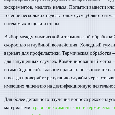
экскрементов, медлить нельзя. Попытки вывести кл
течение нескольких недель только усугубляют ситуа
насекомых в щели и стены.
Выбор между химической и термической обработко
скоростью и глубиной воздействия. Холодный тум
вариант для профилактики. Термическая обработка 
для запущенных случаев. Комбинированный метод 
и самый дорогой. Главное правило: не экономьте на
и всегда проверяйте репутацию службы через отзывы
имеющих лицензию на дезинфекционную деятельнос
Для более детального изучения вопроса рекомендуе
материалами:
сравнение химического и термического