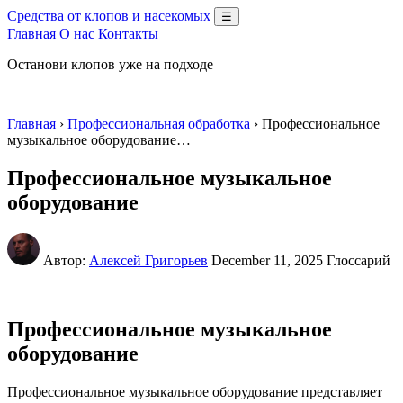
Средства от клопов и насекомых
☰
Главная
О нас
Контакты
Останови клопов уже на подходе
Главная
›
Профессиональная обработка
› Профессиональное
музыкальное оборудование…
Профессиональное музыкальное
оборудование
Автор:
Алексей Григорьев
December 11, 2025
Глоссарий
Профессиональное музыкальное
оборудование
Профессиональное музыкальное оборудование представляет