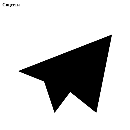
Соцсети