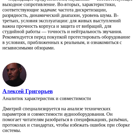
выходное сопротивление. Во-вторых, характеристики,
соответствующие задачам: частота дискретизации,
разрядность, динамический диапазон, уровень шума. В-
третьих, условия эксплуатации: для живых выступлений
важна прочность корпуса и защита от вибраций, для
студийной работы — точность и нейтральность звучания.
Рекомендуется перед покупкой протестировать оборудование
в условиях, приближенных к реальным, и ознакомиться с
независимыми обзорами.
Алексей Григорьев
Аналитик характеристик и совместимости
Дмитрий специализируется на анализе технических
параметров и совместимости аудиооборудования. Он
помогает читателям разобраться в спецификациях, разъёмах,
протоколах и стандартах, чтобы избежать ошибок при сборке
системы.