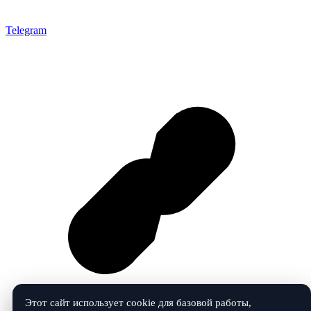
Telegram
Этот сайт использует cookie для базовой работы,