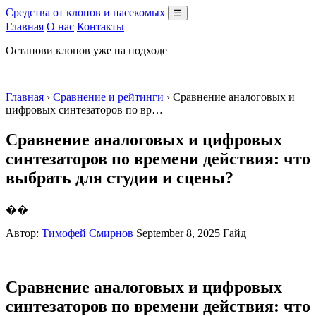
Средства от клопов и насекомых
☰
Главная
О нас
Контакты
Останови клопов уже на подходе
Главная
›
Сравнение и рейтинги
› Сравнение аналоговых и
цифровых синтезаторов по вр…
Сравнение аналоговых и цифровых
синтезаторов по времени действия: что
выбрать для студии и сцены?
��
Автор:
Тимофей Смирнов
September 8, 2025
Гайд
Сравнение аналоговых и цифровых
синтезаторов по времени действия: что