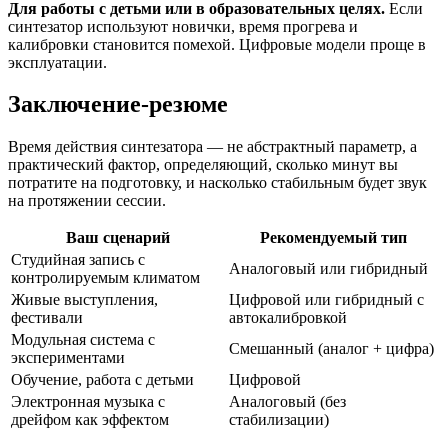
Для работы с детьми или в образовательных целях.
Если
синтезатор используют новички, время прогрева и
калибровки становится помехой. Цифровые модели проще в
эксплуатации.
Заключение-резюме
Время действия синтезатора — не абстрактный параметр, а
практический фактор, определяющий, сколько минут вы
потратите на подготовку, и насколько стабильным будет звук
на протяжении сессии.
Ваш сценарий
Рекомендуемый тип
Студийная запись с
Аналоговый или гибридный
контролируемым климатом
Живые выступления,
Цифровой или гибридный с
фестивали
автокалибровкой
Модульная система с
Смешанный (аналог + цифра)
экспериментами
Обучение, работа с детьми
Цифровой
Электронная музыка с
Аналоговый (без
дрейфом как эффектом
стабилизации)