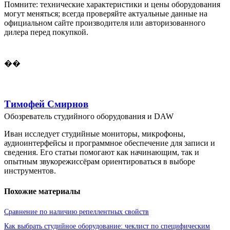
Помните: технические характеристики и цены оборудования
могут меняться; всегда проверяйте актуальные данные на
официальном сайте производителя или авторизованного
дилера перед покупкой.
��
Тимофей Смирнов
Обозреватель студийного оборудования и DAW
Иван исследует студийные мониторы, микрофоны,
аудиоинтерфейсы и программное обеспечение для записи и
сведения. Его статьи помогают как начинающим, так и
опытным звукорежиссёрам ориентироваться в выборе
инструментов.
Похожие материалы
Сравнение по наличию репеллентных свойств
Как выбрать студийное оборудование: чеклист по специфическим