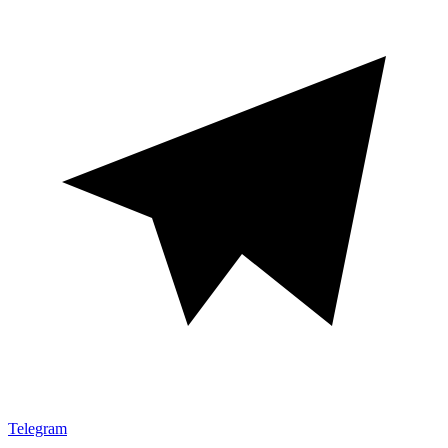
Telegram