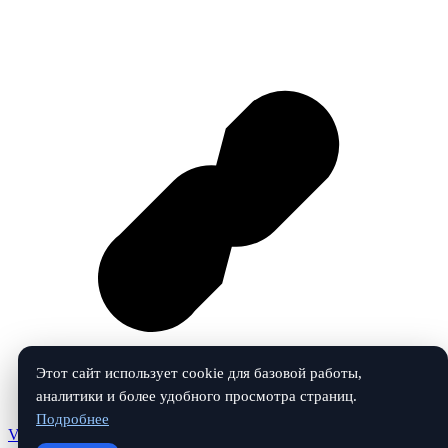
Этот сайт использует cookie для базовой работы,
аналитики и более удобного просмотра страниц.
Подробнее
Vk