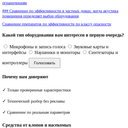
ограничениям
### Сравнение по эффективности в частных домах: когда акустика
помещения определяет выбор оборудования
Сравнение препаратов по эффективности по классу опасности
Какой тип оборудования вам интересен в первую очередь?
Микрофоны и запись голоса
Звуковые карты и
интерфейсы
Наушники и мониторы
Синтезаторы и
контроллеры
Голосовать
Почему нам доверяют
✓
Только проверенные характеристики
✓
Технический разбор без рекламы
✓
Сравнение по реальным параметрам
Средства от клопов и насекомых