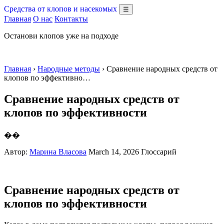
Средства от клопов и насекомых
☰
Главная
О нас
Контакты
Останови клопов уже на подходе
Главная
›
Народные методы
› Сравнение народных средств от
клопов по эффективно…
Сравнение народных средств от
клопов по эффективности
��
Автор:
Марина Власова
March 14, 2026
Глоссарий
Сравнение народных средств от
клопов по эффективности