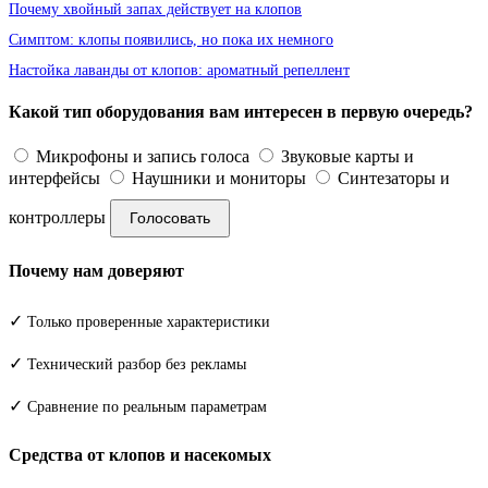
Почему хвойный запах действует на клопов
Симптом: клопы появились, но пока их немного
Настойка лаванды от клопов: ароматный репеллент
Какой тип оборудования вам интересен в первую очередь?
Микрофоны и запись голоса
Звуковые карты и
интерфейсы
Наушники и мониторы
Синтезаторы и
контроллеры
Голосовать
Почему нам доверяют
✓
Только проверенные характеристики
✓
Технический разбор без рекламы
✓
Сравнение по реальным параметрам
Средства от клопов и насекомых