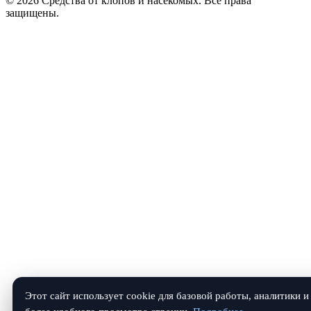
© 2026 Средства от клопов и насекомых. Все права
защищены.
Этот сайт использует cookie для базовой работы, аналитики и