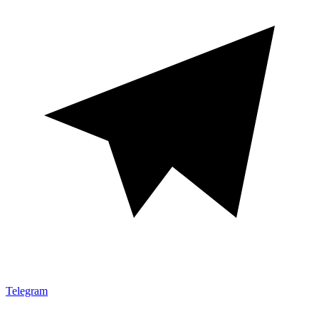
Telegram