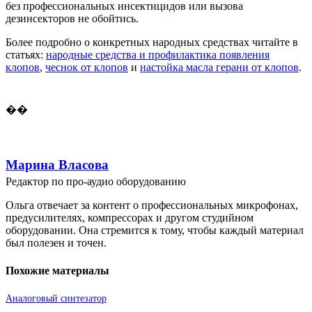
без профессиональных инсектицидов или вызова
дезинсекторов не обойтись.
Более подробно о конкретных народных средствах читайте в
статьях:
народные средства и профилактика появления
клопов
,
чеснок от клопов
и
настойка масла герани от клопов
.
��
Марина Власова
Редактор по про-аудио оборудованию
Ольга отвечает за контент о профессиональных микрофонах,
предусилителях, компрессорах и другом студийном
оборудовании. Она стремится к тому, чтобы каждый материал
был полезен и точен.
Похожие материалы
Аналоговый синтезатор