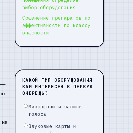
выбор оборудования
Сравнение препаратов по
эффективности по классу
опасности
КАКОЙ ТИП ОБОРУДОВАНИЯ
и —
ВАМ ИНТЕРЕСЕН В ПЕРВУЮ
ую
ОЧЕРЕДЬ?
Микрофоны и запись
голоса
 не
Звуковые карты и