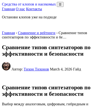
Средства от клопов и насекомых
☰
Главная
О нас
Контакты
Останови клопов уже на подходе
Главная
›
Сравнение и рейтинги
› Сравнение типов
синтезаторов по эффективности и бе…
Сравнение типов синтезаторов по
эффективности и безопасности
Автор:
Тихон Тихонов
March 4, 2026
Гайд
Сравнение типов синтезаторов по
эффективности и безопасности
Выбор между аналоговым, цифровым, гибридным и