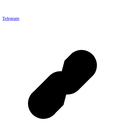
Telegram