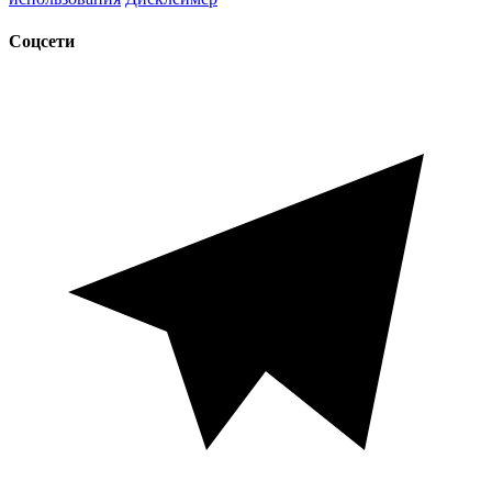
Соцсети