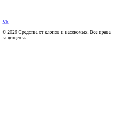
Vk
© 2026 Средства от клопов и насекомых. Все права
защищены.