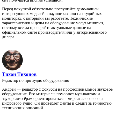
она получается вполне успешной.
Перед покупкой обязательно послушайте демо-записи
интересующих моделей в наушниках или на студийных
мониторах, с которыми вы работаете. Технические
характеристики и цены на оборудование могут меняться,
поэтому всегда проверяйте актуальные данные на
официальном сайте производителя или у авторизованного
дилера.
Тихон Тихонов
Редактор по про-аудио оборудованию
Андрей — редактор с фокусом на профессиональное звуковое
оборудование. Его материалы помогают музыкантам и
звукорежиссёрам ориентироваться в мире аналогового и
цифрового аудио. Он проверяет факты и следит за точностью
технических описаний.