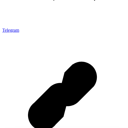
Telegram