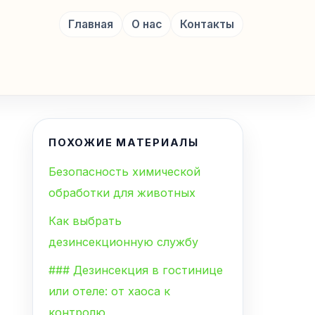
Главная
О нас
Контакты
ПОХОЖИЕ МАТЕРИАЛЫ
Безопасность химической
обработки для животных
Как выбрать
дезинсекционную службу
### Дезинсекция в гостинице
или отеле: от хаоса к
контролю