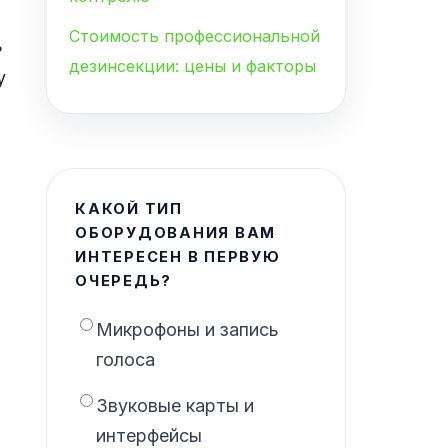
Стоимость профессиональной
ь
дезинсекции: цены и факторы
у
КАКОЙ ТИП
ОБОРУДОВАНИЯ ВАМ
ИНТЕРЕСЕН В ПЕРВУЮ
ОЧЕРЕДЬ?
Микрофоны и запись
голоса
Звуковые карты и
интерфейсы