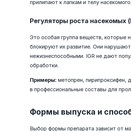
прилипают к лапкам и телу насекомого
Регуляторы роста насекомых (
Это особая группа веществ, которые 
блокируют их развитие. Они нарушают
нежизнеспособными. IGR не дают попу
обработки.
Примеры:
метопрен, пирипроксифен, 
в профессиональные составы для прол
Формы выпуска и спосо
Выбор формы препарата зависит от ма