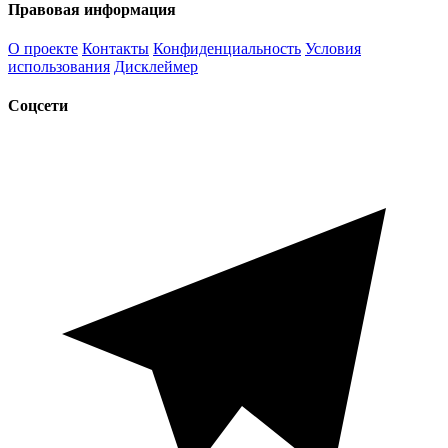
Правовая информация
О проекте
Контакты
Конфиденциальность
Условия
использования
Дисклеймер
Соцсети