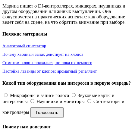
Марина пишет о DJ-контроллерах, микшерах, наушниках и
другом оборудовании для живых выступлений. Она
фокусируется на практических аспектах: как оборудование
ведёт себя на сцене, на что обратить внимание при выборе.
Похожие материалы
Аналоговый синтезатор
Почему хвойный запах действует на клопов
Симптом: клопы появились, но пока их немного
Настойка лаванды от клопов: ароматный репеллент
Какой тип оборудования вам интересен в первую очередь?
Микрофоны и запись голоса
Звуковые карты и
интерфейсы
Наушники и мониторы
Синтезаторы и
контроллеры
Голосовать
Почему нам доверяют