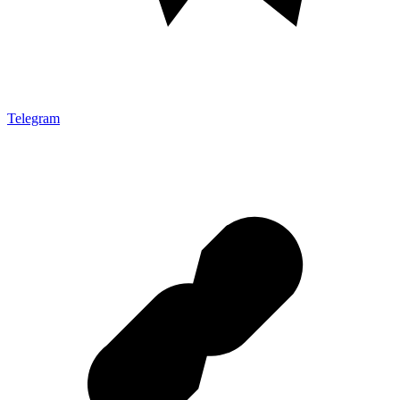
Telegram