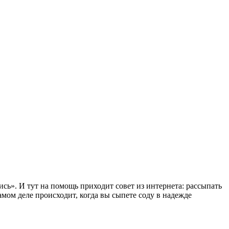
сь». И тут на помощь приходит совет из интернета: рассыпать
амом деле происходит, когда вы сыпете соду в надежде