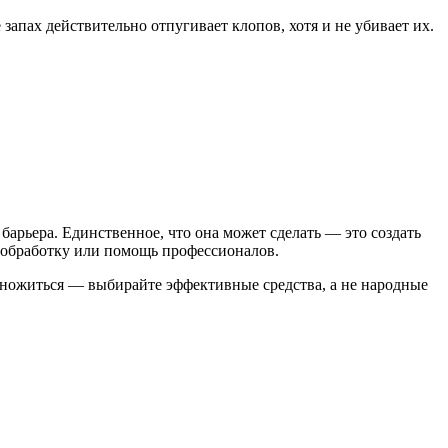
апах действительно отпугивает клопов, хотя и не убивает их.
барьера. Единственное, что она может сделать — это создать
 обработку или помощь профессионалов.
змножиться — выбирайте эффективные средства, а не народные