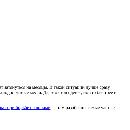
т затянуться на месяцы. В такой ситуации лучше сразу
одоступные места. Да, это стоит денег, но это быстрее и
ки при борьбе с клопами
— там разобраны самые частые