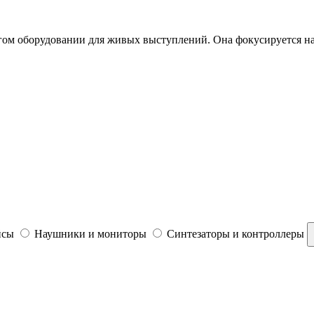
ом оборудовании для живых выступлений. Она фокусируется на п
йсы
Наушники и мониторы
Синтезаторы и контроллеры