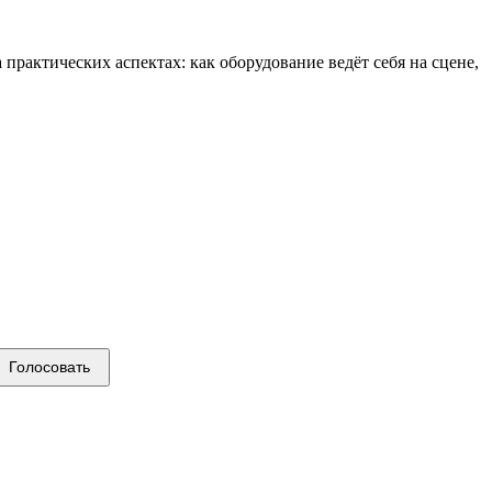
рактических аспектах: как оборудование ведёт себя на сцене,
Голосовать