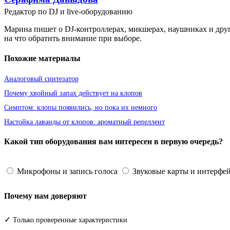
Редактор по DJ и live-оборудованию
Марина пишет о DJ-контроллерах, микшерах, наушниках и друг
на что обратить внимание при выборе.
Похожие материалы
Аналоговый синтезатор
Почему хвойный запах действует на клопов
Симптом: клопы появились, но пока их немного
Настойка лаванды от клопов: ароматный репеллент
Какой тип оборудования вам интересен в первую очередь?
Микрофоны и запись голоса
Звуковые карты и интерфе
Почему нам доверяют
✓
Только проверенные характеристики