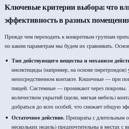
Ключевые критерии выбора: что вл
эффективность в разных помещени
Прежде чем переходить к конкретным группам препа
по каким параметрам мы будем их сравнивать. Осно
Тип действующего вещества и механизм дейст
инсектициды (например, на основе пиретроидов)
непосредственном контакте. Кишечные — при поп
пищей. Системные — проникают через покровы.
количеством укрытий (щели, мягкая мебель) конт
добраться до всех особей, что снижает общую эф
Остаточное действие.
Препараты с длительным о
нескольких недель) предпочтительны в местах с 