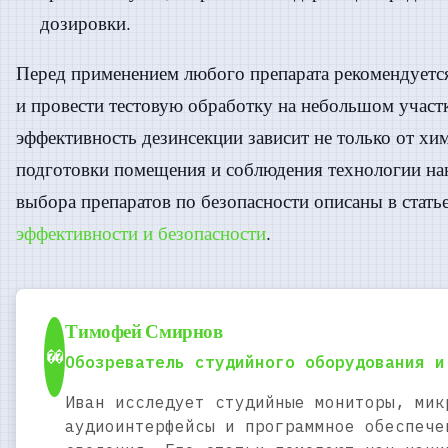
дозировки.
Перед применением любого препарата рекомендуетс
и провести тестовую обработку на небольшом участ
эффективность дезинсекции зависит не только от хим
подготовки помещения и соблюдения технологии н
выбора препаратов по безопасности описаны в стать
эффективности и безопасности
.
Тимофей Смирнов
��
Обозреватель студийного оборудования и
Иван исследует студийные мониторы, мик
аудиоинтерфейсы и программное обеспече