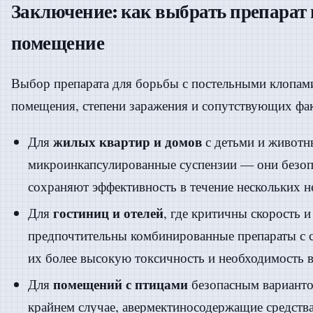
Заключение: как выбрать препарат 
помещение
Выбор препарата для борьбы с постельными клопами
помещения, степени заражения и сопутствующих фа
жилых квартир и домов
Для
с детьми и животн
микроинкапсулированные суспензии — они безопа
сохраняют эффективность в течение нескольких н
гостиниц и отелей
Для
, где критичны скорость и
предпочтительны комбинированные препараты с с
их более высокую токсичность и необходимость 
помещений с птицами
Для
безопасным вариантом
крайнем случае, авермектиносодержащие средства