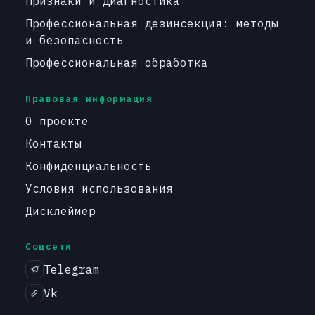
Признаки и диагностика
Профессиональная дезинсекция: методы
и безопасность
Профессиональная обработка
Правовая информация
О проекте
Контакты
Конфиденциальность
Условия использования
Дисклеймер
Соцсети
Telegram
Vk