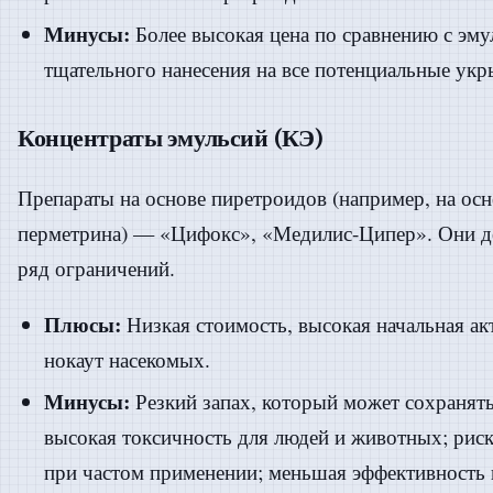
Минусы:
Более высокая цена по сравнению с эму
тщательного нанесения на все потенциальные укр
Концентраты эмульсий (КЭ)
Препараты на основе пиретроидов (например, на ос
перметрина) — «Цифокс», «Медилис-Ципер». Они д
ряд ограничений.
Плюсы:
Низкая стоимость, высокая начальная а
нокаут насекомых.
Минусы:
Резкий запах, который может сохранять
высокая токсичность для людей и животных; риск
при частом применении; меньшая эффективность