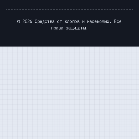
© 2026 Средства от клопов и насекомых. Все
права защищены.