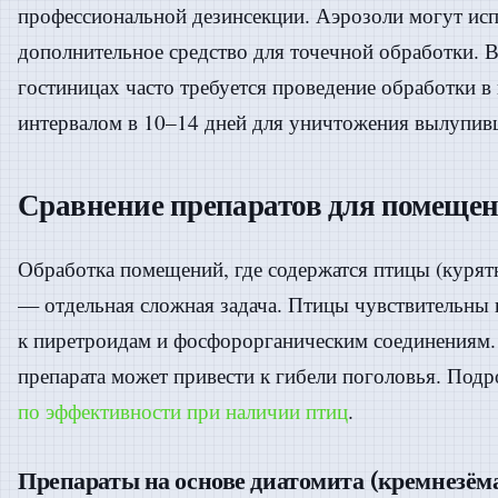
профессиональной дезинсекции. Аэрозоли могут исп
дополнительное средство для точечной обработки. В
гостиницах часто требуется проведение обработки в 
интервалом в 10–14 дней для уничтожения вылупив
Сравнение препаратов для помещен
Обработка помещений, где содержатся птицы (курятн
— отдельная сложная задача. Птицы чувствительны 
к пиретроидам и фосфорорганическим соединениям
препарата может привести к гибели поголовья. Подр
по эффективности при наличии птиц
.
Препараты на основе диатомита (кремнезём