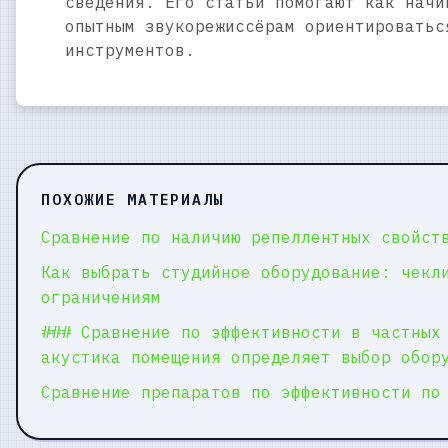
сведения. Его статьи помогают как начи
опытным звукорежиссёрам ориентироватьс
инструментов.
ПОХОЖИЕ МАТЕРИАЛЫ
Сравнение по наличию репеллентных свойст
Как выбрать студийное оборудование: чекл
ограничениям
### Сравнение по эффективности в частных
акустика помещения определяет выбор обор
Сравнение препаратов по эффективности по