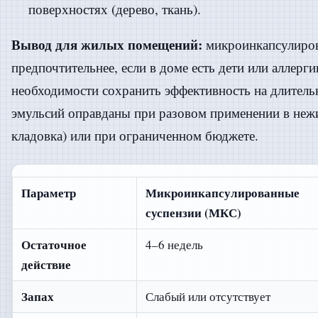
поверхностях (дерево, ткань).
Вывод для жилых помещений:
микроинкапсулиров
предпочтительнее, если в доме есть дети или аллерги
необходимости сохранить эффективность на длитель
эмульсий оправданы при разовом применении в нежи
кладовка) или при ограниченном бюджете.
Параметр
Микроинкапсулированные
суспензии (МКС)
Остаточное
4–6 недель
действие
Запах
Слабый или отсутствует