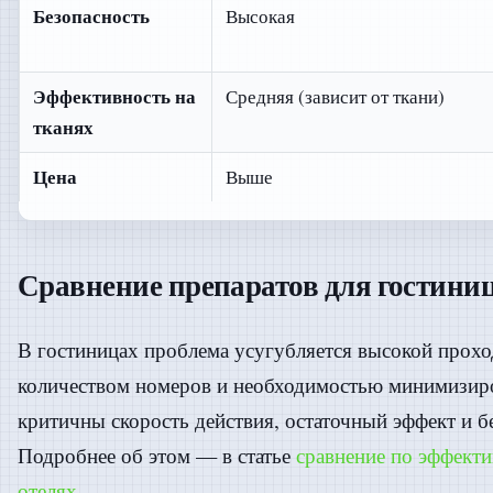
Безопасность
Высокая
Эффективность на
Средняя (зависит от ткани)
тканях
Цена
Выше
Сравнение препаратов для гостиниц
В гостиницах проблема усугубляется высокой прох
количеством номеров и необходимостью минимизиро
критичны скорость действия, остаточный эффект и бе
Подробнее об этом — в статье
сравнение по эффекти
отелях
.