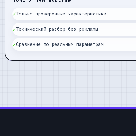
✓
Только проверенные характеристики
✓
Технический разбор без рекламы
✓
Сравнение по реальным параметрам