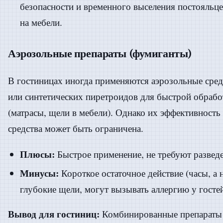
безопасности и временного выселения постояльце
на мебели.
Аэрозольные препараты (фумиганты)
В гостиницах иногда применяются аэрозольные сред
или синтетических пиретроидов для быстрой обраб
(матрасы, щели в мебели). Однако их эффективность 
средства может быть ограничена.
Плюсы:
Быстрое применение, не требуют развед
Минусы:
Короткое остаточное действие (часы, а 
глубокие щели, могут вызывать аллергию у госте
Вывод для гостиниц:
Комбинированные препараты