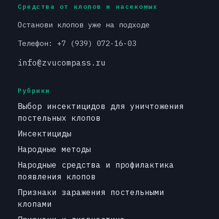
Средства от клопов и насекомых
Останови клопов уже на подходе
Телефон: +7 (939) 072-16-03
info@zvucompass.ru
Рубрики
Выбор инсектицидов для уничтожения
постельных клопов
Инсектициды
Народные методы
Народные средства и профилактика
появления клопов
Признаки заражения постельными
клопами