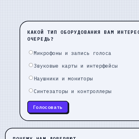
КАКОЙ ТИП ОБОРУДОВАНИЯ ВАМ ИНТЕРЕ
ОЧЕРЕДЬ?
Микрофоны и запись голоса
Звуковые карты и интерфейсы
Наушники и мониторы
Синтезаторы и контроллеры
Голосовать
ПОЧЕМУ НАМ ДОВЕРЯЮТ