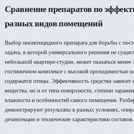
Сравнение препаратов по эффект
разных видов помещений
Выбор инсектицидного препарата для борьбы с по
задача, в которой универсального решения не сущест
небольшой квартире-студии, может оказаться менее
гостиничном комплексе с высокой проходимостью ил
содержатся птицы. Эффективность средства зависит 
вещества, но и от типа поверхности, степени зараже
влажности и особенностей самого помещения. Разбе
демонстрируют результаты в разных условиях, опир
дезинсекции и технические характеристики составов.