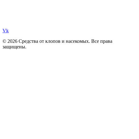
Vk
© 2026 Средства от клопов и насекомых. Все права
защищены.