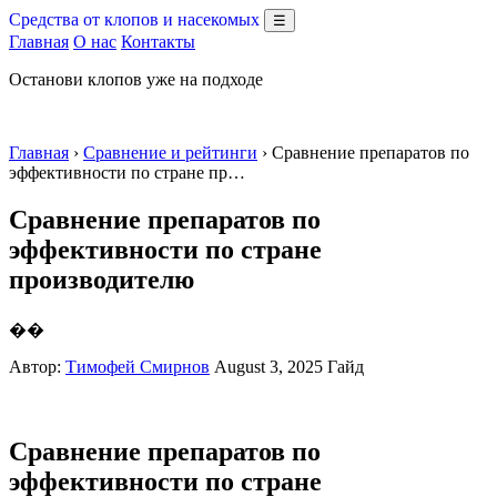
Средства от клопов и насекомых
☰
Главная
О нас
Контакты
Останови клопов уже на подходе
Главная
›
Сравнение и рейтинги
› Сравнение препаратов по
эффективности по стране пр…
Сравнение препаратов по
эффективности по стране
производителю
��
Автор:
Тимофей Смирнов
August 3, 2025
Гайд
Сравнение препаратов по
эффективности по стране