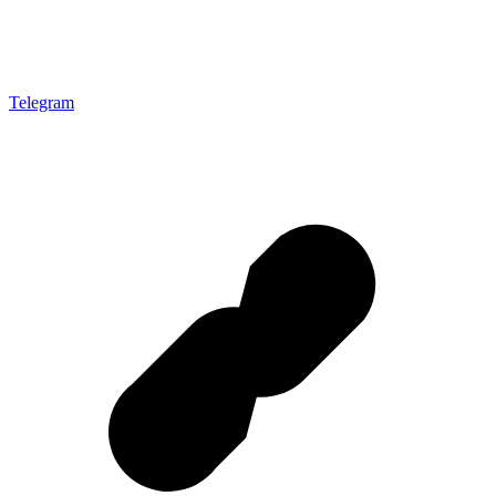
Telegram