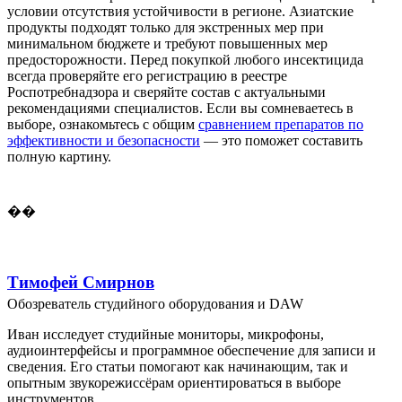
условии отсутствия устойчивости в регионе. Азиатские
продукты подходят только для экстренных мер при
минимальном бюджете и требуют повышенных мер
предосторожности. Перед покупкой любого инсектицида
всегда проверяйте его регистрацию в реестре
Роспотребнадзора и сверяйте состав с актуальными
рекомендациями специалистов. Если вы сомневаетесь в
выборе, ознакомьтесь с общим
сравнением препаратов по
эффективности и безопасности
— это поможет составить
полную картину.
��
Тимофей Смирнов
Обозреватель студийного оборудования и DAW
Иван исследует студийные мониторы, микрофоны,
аудиоинтерфейсы и программное обеспечение для записи и
сведения. Его статьи помогают как начинающим, так и
опытным звукорежиссёрам ориентироваться в выборе
инструментов.