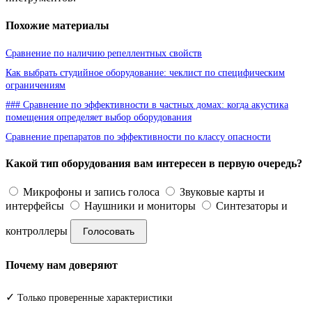
Похожие материалы
Сравнение по наличию репеллентных свойств
Как выбрать студийное оборудование: чеклист по специфическим
ограничениям
### Сравнение по эффективности в частных домах: когда акустика
помещения определяет выбор оборудования
Сравнение препаратов по эффективности по классу опасности
Какой тип оборудования вам интересен в первую очередь?
Микрофоны и запись голоса
Звуковые карты и
интерфейсы
Наушники и мониторы
Синтезаторы и
контроллеры
Голосовать
Почему нам доверяют
✓
Только проверенные характеристики