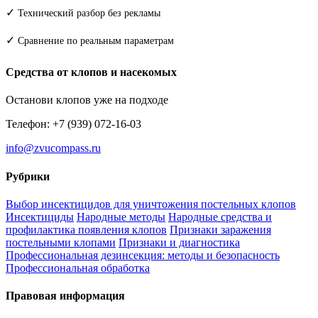
✓
Технический разбор без рекламы
✓
Сравнение по реальным параметрам
Средства от клопов и насекомых
Останови клопов уже на подходе
Телефон: +7 (939) 072-16-03
info@zvucompass.ru
Рубрики
Выбор инсектицидов для уничтожения постельных клопов
Инсектициды
Народные методы
Народные средства и
профилактика появления клопов
Признаки заражения
постельными клопами
Признаки и диагностика
Профессиональная дезинсекция: методы и безопасность
Профессиональная обработка
Правовая информация