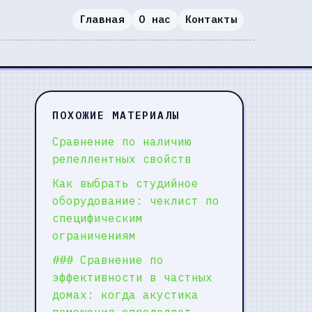
Главная
О нас
Контакты
ПОХОЖИЕ МАТЕРИАЛЫ
Сравнение по наличию
репеллентных свойств
Как выбрать студийное
оборудование: чеклист по
специфическим
ограничениям
### Сравнение по
эффективности в частных
домах: когда акустика
помещения определяет