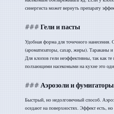
синергиста может вернуть препарату эффе
### Гели и пасты
Удобная форма для точечного нанесения. 
(ароматизаторы, сахар, жиры). Тараканы и
Для клопов гели неэффективны, так как те
ползающими насекомыми на кухне это оди
### Аэрозоли и фумигаторы
Быстрый, но недолговечный способ. Аэроз
оседают на поверхностях. Эффект есть, но