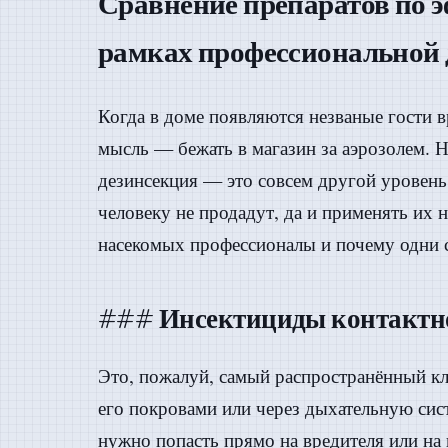
Сравнение препаратов по 
рамках профессиональной 
Когда в доме появляются незваные гости в
мысль — бежать в магазин за аэрозолем. 
дезинсекция — это совсем другой уровень
человеку не продадут, да и применять их 
насекомых профессионалы и почему одни 
### Инсектициды контактно
Это, пожалуй, самый распространённый кл
его покровами или через дыхательную си
нужно попасть прямо на вредителя или на 