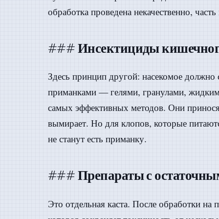
обработка проведена некачественно, часть
### Инсектициды кишечног
Здесь принцип другой: насекомое должно 
приманками — гелями, гранулами, жидкими
самых эффективных методов. Они приносят
вымирает. Но для клопов, которые питают
не станут есть приманку.
### Препараты с остаточны
Это отдельная каста. После обработки на 