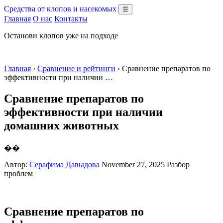
Средства от клопов и насекомых
☰
Главная
О нас
Контакты
Останови клопов уже на подходе
Главная
›
Сравнение и рейтинги
› Сравнение препаратов по
эффективности при наличии …
Сравнение препаратов по
эффективности при наличии
домашних животных
��
Автор:
Серафима Давыдова
November 27, 2025
Разбор
проблем
Сравнение препаратов по