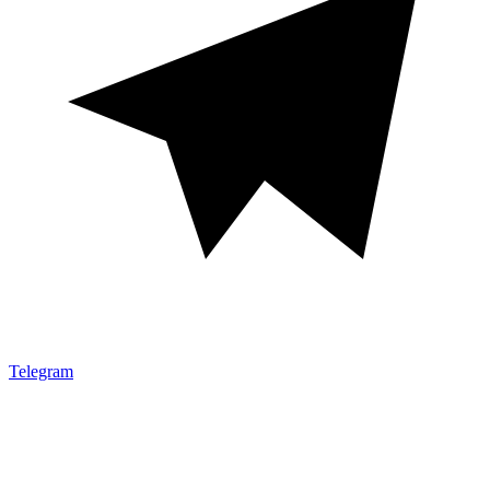
Telegram