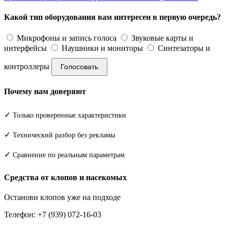
Какой тип оборудования вам интересен в первую очередь?
Микрофоны и запись голоса
Звуковые карты и
интерфейсы
Наушники и мониторы
Синтезаторы и
контроллеры
Голосовать
Почему нам доверяют
✓
Только проверенные характеристики
✓
Технический разбор без рекламы
✓
Сравнение по реальным параметрам
Средства от клопов и насекомых
Останови клопов уже на подходе
Телефон: +7 (939) 072-16-03