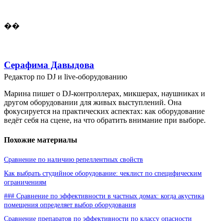
��
Серафима Давыдова
Редактор по DJ и live-оборудованию
Марина пишет о DJ-контроллерах, микшерах, наушниках и
другом оборудовании для живых выступлений. Она
фокусируется на практических аспектах: как оборудование
ведёт себя на сцене, на что обратить внимание при выборе.
Похожие материалы
Сравнение по наличию репеллентных свойств
Как выбрать студийное оборудование: чеклист по специфическим
ограничениям
### Сравнение по эффективности в частных домах: когда акустика
помещения определяет выбор оборудования
Сравнение препаратов по эффективности по классу опасности