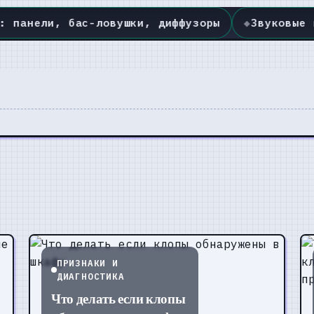
диффузоры
◆
Звуковые карты: выбор интерфейса
ПРИЗНАКИ И
ДИАГНОСТИКА
Что делать если клопы