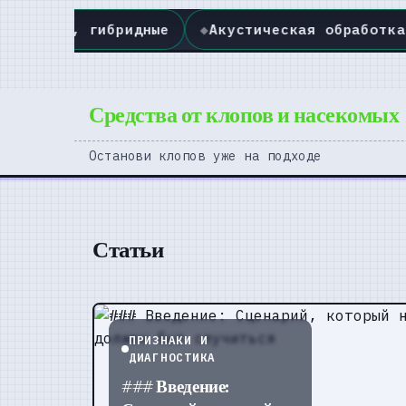
◆
Акустическая обработка: панели, бас-ловушки, 
Средства от клопов и насекомых
Останови клопов уже на подходе
Статьи
ПРИЗНАКИ И
ДИАГНОСТИКА
### Введение: