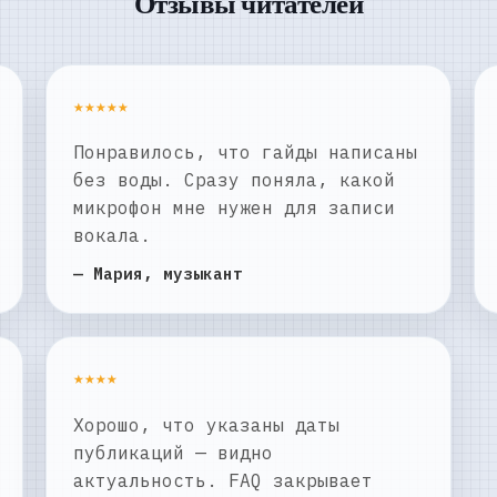
Отзывы читателей
★★★★★
Понравилось, что гайды написаны
без воды. Сразу поняла, какой
микрофон мне нужен для записи
вокала.
— Мария, музыкант
★★★★
Хорошо, что указаны даты
публикаций — видно
актуальность. FAQ закрывает