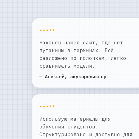
★★★★★
Наконец нашёл сайт, где нет
путаницы в терминах. Всё
разложено по полочкам, легко
сравнивать модели.
— Алексей, звукорежиссёр
★★★★★
Использую материалы для
обучения студентов.
Структурировано и доступно для