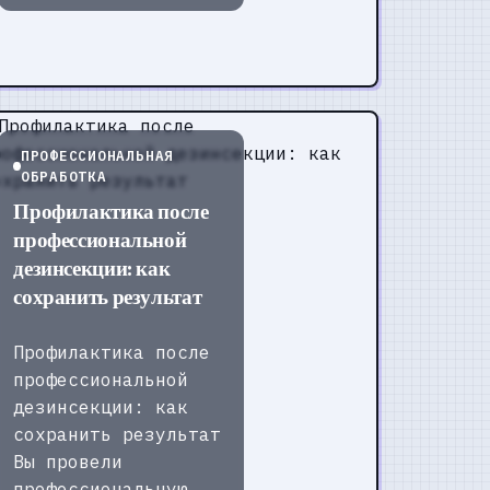
ПРОФЕССИОНАЛЬНАЯ
ОБРАБОТКА
Профилактика после
профессиональной
дезинсекции: как
сохранить результат
Профилактика после
профессиональной
дезинсекции: как
сохранить результат
Вы провели
профессиональную