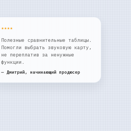
★★★★
Полезные сравнительные таблицы.
Помогли выбрать звуковую карту,
не переплатив за ненужные
функции.
— Дмитрий, начинающий продюсер